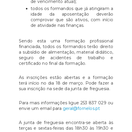
de vencimento atual);
todos os formandos que já atingiram a
idade da aposentação deverão
comprovar que são ativos, com início
de atividade nas finanças.
Sendo esta uma formação profissional
financiada, todos os formandos terão direito
a subsídio de alimentação, material didático,
seguro de acidentes de trabalho e
certificado no final da formação.
As inscrições estão abertas e a formação
terá início no dia 18 de março. Pode fazer a
sua inscrição na sede da junta de freguesia.
Para mais informações ligue 253 837 029 ou
envie um email para
geral@fornelos.pt
A junta de freguesia encontra-se aberta às
terças e sextas-feiras das 18h30 às 19h30 e