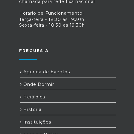
chamada para rede fixa nacional
Horário de Funcionamento:
Terça-feira - 18:30 às 19:30h
Sexta-feira - 18:30 às 19:30h
FREGUESIA
Agenda de Eventos
Onde Dormir
Heráldica
História
Instituições