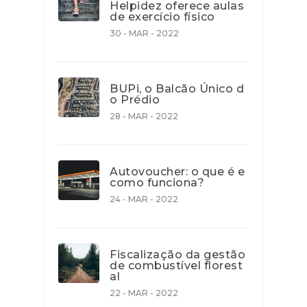
Helpidez oferece aulas
de exercício físico
30 - MAR - 2022
BUPi, o Balcão Único d
o Prédio
28 - MAR - 2022
Autovoucher: o que é e
como funciona?
24 - MAR - 2022
Fiscalização da gestão
de combustível florest
al
22 - MAR - 2022