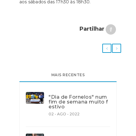
aos sábados das 17h30 às 18h30.
Partilhar
MAIS RECENTES
"Dia de Fornelos" num
fim de semana muito f
estivo
02 - AGO - 2022