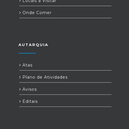
Locais a Visitar
Onde Comer
AUTARQUIA
Atas
Plano de Atividades
Avisos
Editais