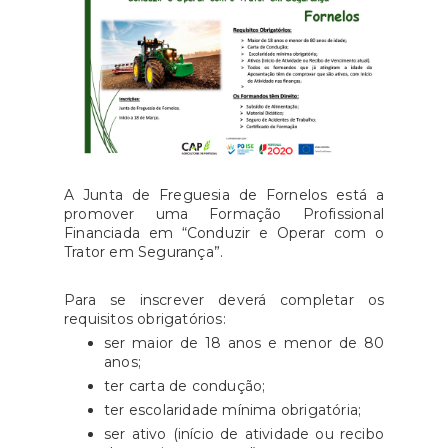
A Junta de Freguesia de Fornelos está a
promover uma Formação Profissional
Financiada em “Conduzir e Operar com o
Trator em Segurança”.
Para se inscrever deverá completar os
requisitos obrigatórios:
ser maior de 18 anos e menor de 80
anos;
ter carta de condução;
ter escolaridade mínima obrigatória;
ser ativo (início de atividade ou recibo