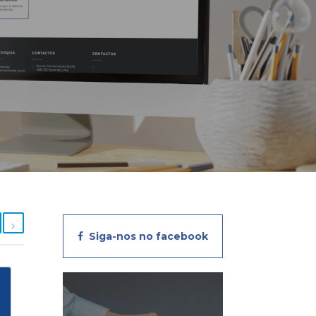
Siga-nos no facebook