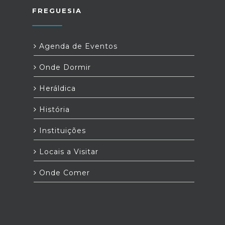
FREGUESIA
Agenda de Eventos
Onde Dormir
Heráldica
História
Instituições
Locais a Visitar
Onde Comer