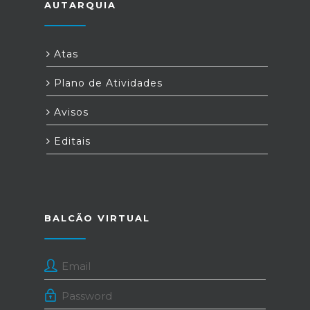
AUTARQUIA
Atas
Plano de Atividades
Avisos
Editais
BALCÃO VIRTUAL