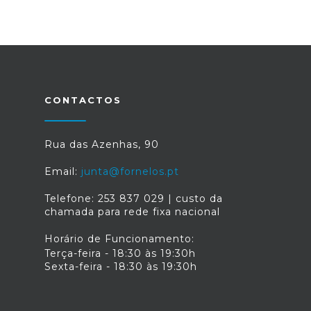
CONTACTOS
Rua das Azenhas, 90
Email:
junta@fornelos.pt
Telefone: 253 837 029 | custo da
chamada para rede fixa nacional
Horário de Funcionamento:
Terça-feira - 18:30 às 19:30h
Sexta-feira - 18:30 às 19:30h