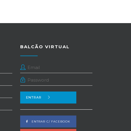
BALCÃO VIRTUAL
ENTRAR
ENTRAR C/ FACEBOOK