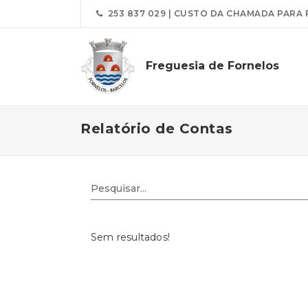
253 837 029 | CUSTO DA CHAMADA PARA 
Freguesia de Fornelos
Relatório de Contas
Sem resultados!