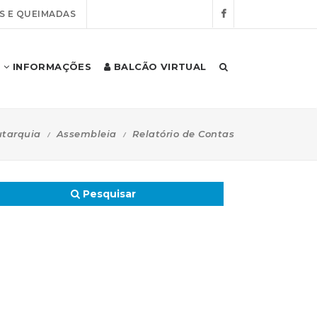
S E QUEIMADAS
INFORMAÇÕES
BALCÃO VIRTUAL
tarquia
Assembleia
Relatório de Contas
Pesquisar