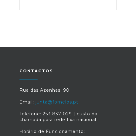
CONTACTOS
Rua das Azenhas, 90
Email:
junta@fornelos.pt
Telefone: 253 837 029 | custo da
chamada para rede fixa nacional
Horário de Funcionamento: