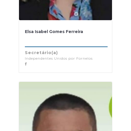
Elsa Isabel Gomes Ferreira
Secretário(a)
Independentes Unidos por Fornelos