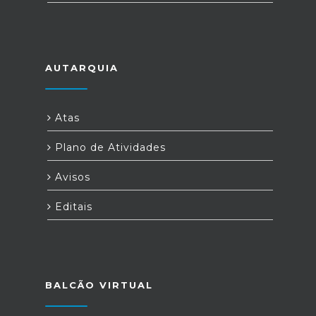
AUTARQUIA
Atas
Plano de Atividades
Avisos
Editais
BALCÃO VIRTUAL