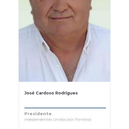
José Cardoso Rodrigues
Presidente
Independentes Unidos por Fornelos