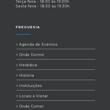
Terça-feira - 18:30 às 19:30h
Sexta-feira - 18:30 às 19:30h
FREGUESIA
Agenda de Eventos
Onde Dormir
Heráldica
História
Instituições
Locais a Visitar
Onde Comer