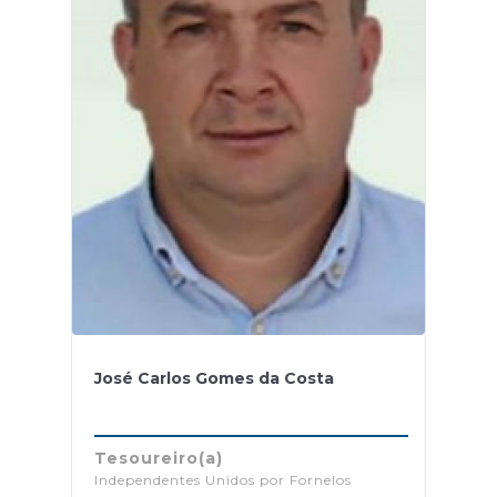
José Carlos Gomes da Costa
Tesoureiro(a)
Independentes Unidos por Fornelos