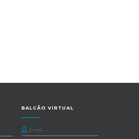
BALCÃO VIRTUAL