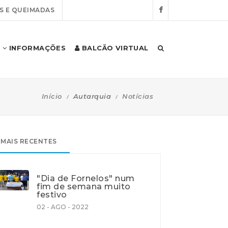
S E QUEIMADAS
INFORMAÇÕES
BALCÃO VIRTUAL
Início
Autarquia
Notícias
MAIS RECENTES
"Dia de Fornelos" num
fim de semana muito
festivo
02 - AGO - 2022