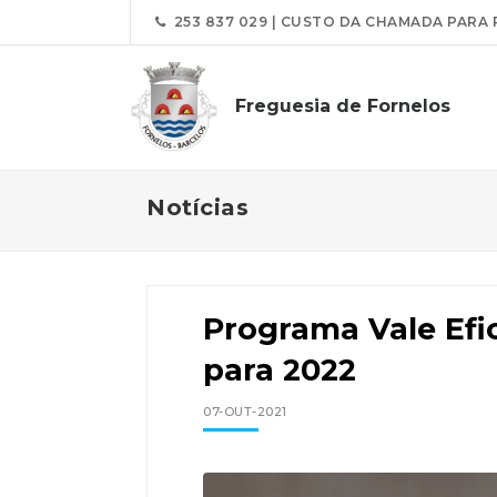
253 837 029 | CUSTO DA CHAMADA PARA 
Freguesia de Fornelos
Notícias
Programa Vale Efi
para 2022
07-OUT-2021