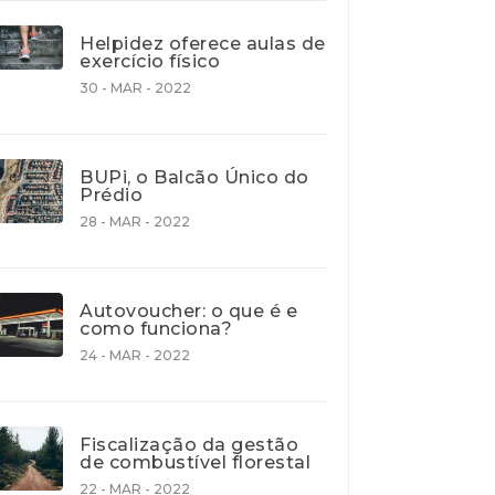
Helpidez oferece aulas de
exercício físico
30 - MAR - 2022
BUPi, o Balcão Único do
Prédio
28 - MAR - 2022
Autovoucher: o que é e
como funciona?
24 - MAR - 2022
Fiscalização da gestão
de combustível florestal
22 - MAR - 2022