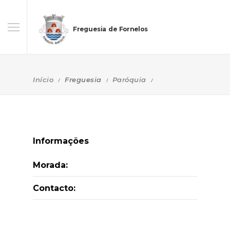
Freguesia de Fornelos
Início
Freguesia
Paróquia
Informações
Morada:
Contacto: