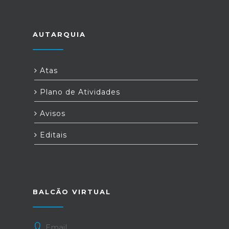
AUTARQUIA
Atas
Plano de Atividades
Avisos
Editais
BALCÃO VIRTUAL