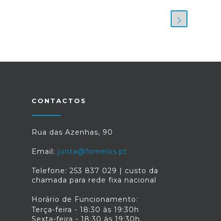
CONTACTOS
Rua das Azenhas, 90
Email:
junta@fornelos.pt
Telefone: 253 837 029 | custo da
chamada para rede fixa nacional
Horário de Funcionamento:
Terça-feira - 18:30 às 19:30h
Sexta-feira - 18:30 às 19:30h