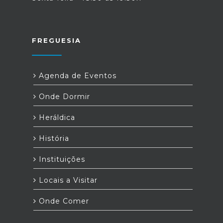
FREGUESIA
Agenda de Eventos
Onde Dormir
Heráldica
História
Instituições
Locais a Visitar
Onde Comer