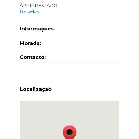
ARCIPRESTADO
Barcelos
Informações
Morada:
Contacto:
Localização