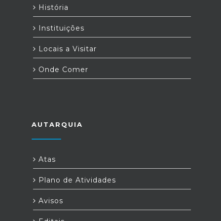
História
Instituições
Locais a Visitar
Onde Comer
AUTARQUIA
Atas
Plano de Atividades
Avisos