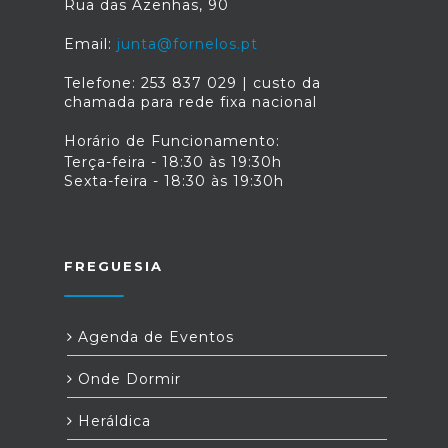
Rua das Azenhas, 90
Email:
junta@fornelos.pt
Telefone: 253 837 029 | custo da
chamada para rede fixa nacional
Horário de Funcionamento:
Terça-feira - 18:30 às 19:30h
Sexta-feira - 18:30 às 19:30h
FREGUESIA
Agenda de Eventos
Onde Dormir
Heráldica