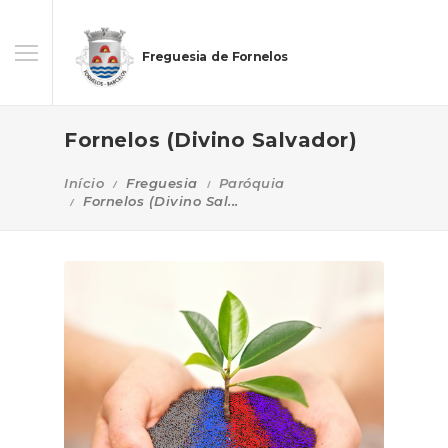
Freguesia de Fornelos
Fornelos (Divino Salvador)
Início
Freguesia
Paróquia
Fornelos (Divino Sal...