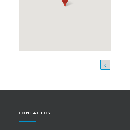
CONTACTOS