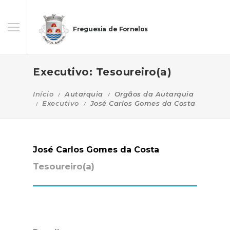
Freguesia de Fornelos
Executivo: Tesoureiro(a)
Início
Autarquia
Orgãos da Autarquia
Executivo
José Carlos Gomes da Costa
José Carlos Gomes da Costa
Tesoureiro(a)