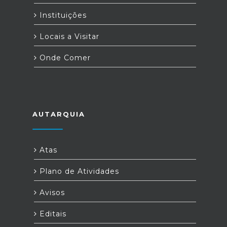
Instituições
Locais a Visitar
Onde Comer
AUTARQUIA
Atas
Plano de Atividades
Avisos
Editais