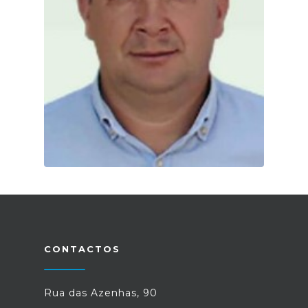
CONTACTOS
Rua das Azenhas, 90