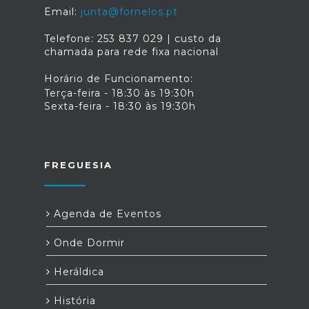
Email:
junta@fornelos.pt
Telefone: 253 837 029 | custo da
chamada para rede fixa nacional
Horário de Funcionamento:
Terça-feira - 18:30 às 19:30h
Sexta-feira - 18:30 às 19:30h
FREGUESIA
Agenda de Eventos
Onde Dormir
Heráldica
História