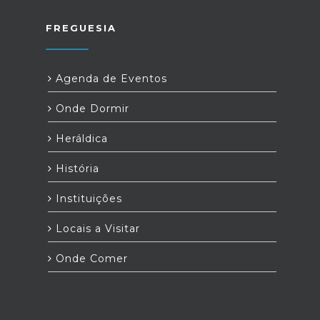
FREGUESIA
Agenda de Eventos
Onde Dormir
Heráldica
História
Instituições
Locais a Visitar
Onde Comer