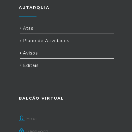
AUTARQUIA
Atas
Plano de Atividades
Avisos
Editais
BALCÃO VIRTUAL