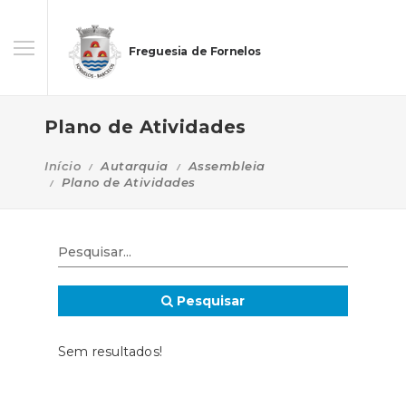
Freguesia de Fornelos
Plano de Atividades
Início
Autarquia
Assembleia
Plano de Atividades
Pesquisar
Sem resultados!