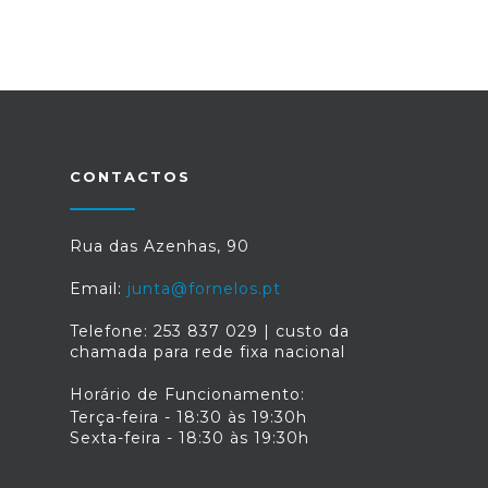
CONTACTOS
Rua das Azenhas, 90
Email:
junta@fornelos.pt
Telefone: 253 837 029 | custo da
chamada para rede fixa nacional
Horário de Funcionamento:
Terça-feira - 18:30 às 19:30h
Sexta-feira - 18:30 às 19:30h