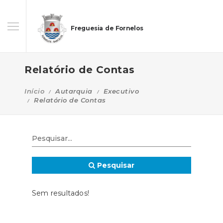
Freguesia de Fornelos
Relatório de Contas
Início
Autarquia
Executivo
Relatório de Contas
Pesquisar
Sem resultados!