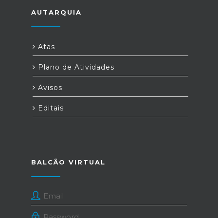
AUTARQUIA
Atas
Plano de Atividades
Avisos
Editais
BALCÃO VIRTUAL