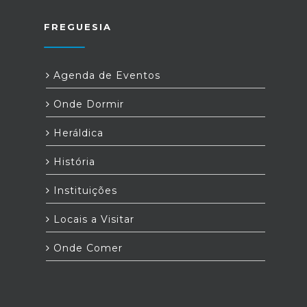
FREGUESIA
Agenda de Eventos
Onde Dormir
Heráldica
História
Instituições
Locais a Visitar
Onde Comer