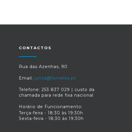
CONTACTOS
Rua das Azenhas, 90
Email:
junta@fornelos.pt
Telefone: 253 837 029 | custo da
chamada para rede fixa nacional
Horário de Funcionamento:
Terça-feira - 18:30 às 19:30h
Sexta-feira - 18:30 às 19:30h