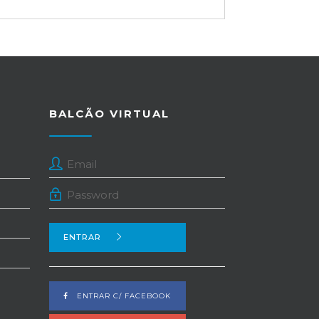
BALCÃO VIRTUAL
ENTRAR
ENTRAR C/ FACEBOOK