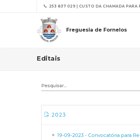
253 837 029 | CUSTO DA CHAMADA PARA 
Freguesia de Fornelos
Editais
2023
19-09-2023 - Convocatória para Re