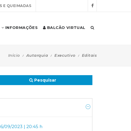
S E QUEIMADAS
INFORMAÇÕES
BALCÃO VIRTUAL
Início
Autarquia
Executivo
Editais
Pesquisar
6/09/2023 | 20:45 h