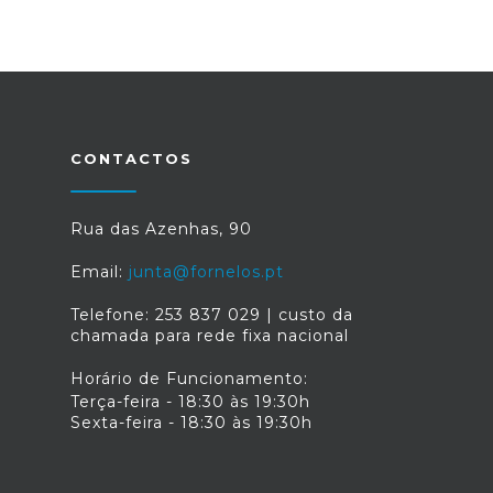
CONTACTOS
Rua das Azenhas, 90
Email:
junta@fornelos.pt
Telefone: 253 837 029 | custo da
chamada para rede fixa nacional
Horário de Funcionamento:
Terça-feira - 18:30 às 19:30h
Sexta-feira - 18:30 às 19:30h