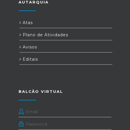
AUTARQUIA
Atas
Plano de Atividades
Avisos
Editais
BALCÃO VIRTUAL