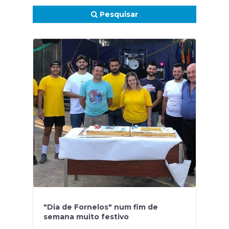
Pesquisar
"Dia de Fornelos" num fim de
semana muito festivo