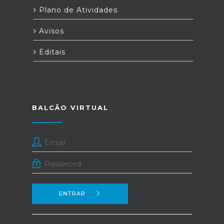
Plano de Atividades
Avisos
Editais
BALCÃO VIRTUAL
ENTRAR