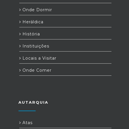
Onde Dormir
Heráldica
História
Instituições
Locais a Visitar
Onde Comer
AUTARQUIA
Atas