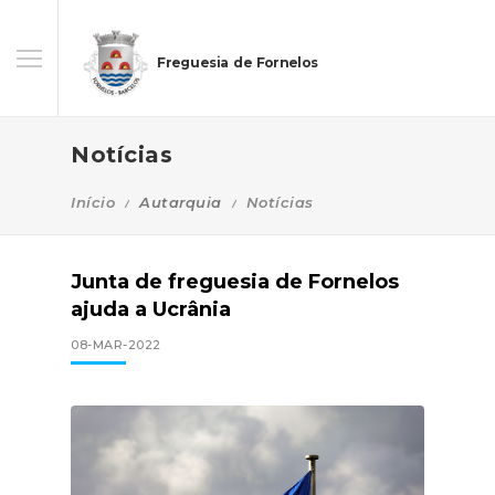
Freguesia de Fornelos
Notícias
Início
Autarquia
Notícias
Junta de freguesia de Fornelos
ajuda a Ucrânia
08-MAR-2022