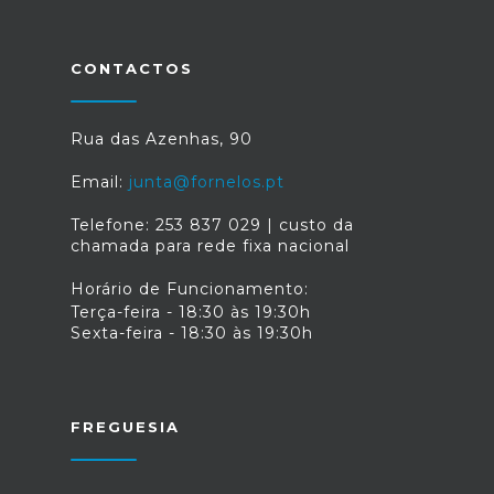
CONTACTOS
Rua das Azenhas, 90
Email:
junta@fornelos.pt
Telefone: 253 837 029 | custo da
chamada para rede fixa nacional
Horário de Funcionamento:
Terça-feira - 18:30 às 19:30h
Sexta-feira - 18:30 às 19:30h
FREGUESIA