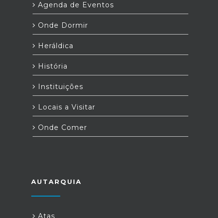
Agenda de Eventos
Onde Dormir
Heráldica
História
Instituições
Locais a Visitar
Onde Comer
AUTARQUIA
Atas