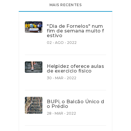
MAIS RECENTES
"Dia de Fornelos" num
fim de semana muito f
estivo
02 - AGO - 2022
Helpidez oferece aulas
de exercício físico
30 - MAR - 2022
BUPi, o Balcão Único d
o Prédio
28 - MAR - 2022