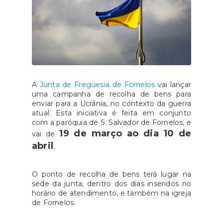
A
Junta de Freguesia de Fornelos
vai lançar
uma campanha de recolha de bens para
enviar para a Ucrânia, no contexto da guerra
atual. Esta iniciativa é feita em conjunto
com a paróquia de S. Salvador de Fornelos, e
19 de março ao dia 10 de
vai de
abril
.
O ponto de recolha de bens terá lugar na
sede da junta, dentro dos dias inseridos no
horário de atendimento, e também na igreja
de Fornelos.