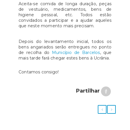
Aceita-se comida de longa duração, peças
de vestuário, medicamentos, bens de
higiene pessoal, etc. Todos estão
convidados a participar e a ajudar aqueles
que neste momento mais precisam.
Depois do levantamento inicial, todos os
bens angariados serão entregues no ponto
de recolha do
Município de Barcelos
, que
mais tarde fará chegar estes bens à Ucrânia.
Contamos consigo!
Partilhar