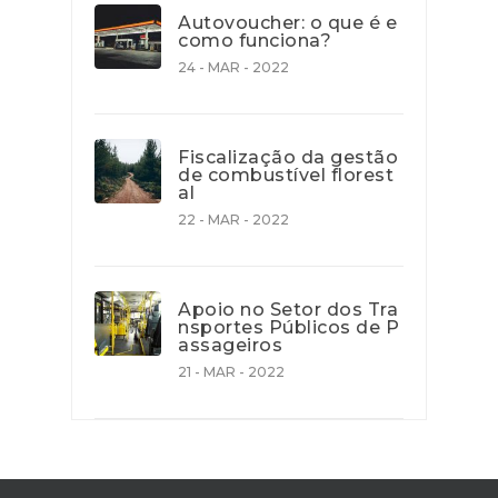
Autovoucher: o que é e
como funciona?
24 - MAR - 2022
Fiscalização da gestão
de combustível florest
al
22 - MAR - 2022
Apoio no Setor dos Tra
nsportes Públicos de P
assageiros
21 - MAR - 2022