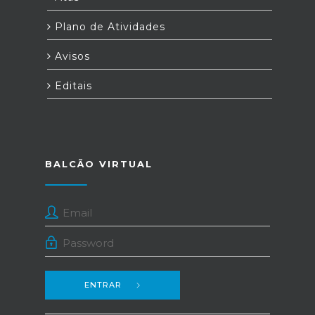
Plano de Atividades
Avisos
Editais
BALCÃO VIRTUAL
ENTRAR