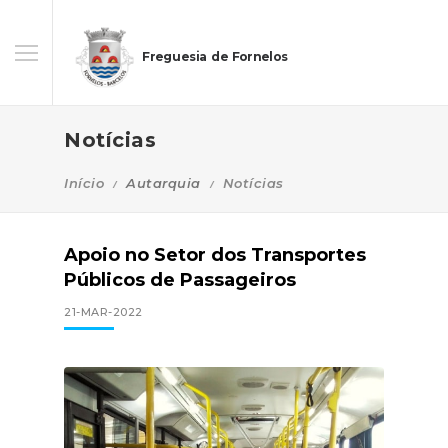
Freguesia de Fornelos
Notícias
Início
Autarquia
Notícias
Apoio no Setor dos Transportes
Públicos de Passageiros
21-MAR-2022