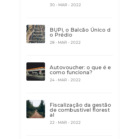
30 - MAR - 2022
BUPi, o Balcão Único d
o Prédio
28 - MAR - 2022
Autovoucher: o que é e
como funciona?
24 - MAR - 2022
Fiscalização da gestão
de combustível florest
al
22 - MAR - 2022