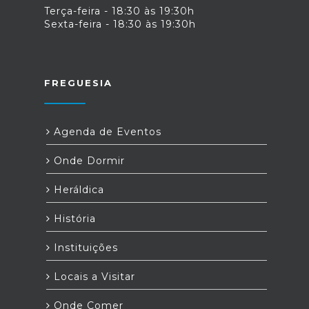
Terça-feira - 18:30 às 19:30h
Sexta-feira - 18:30 às 19:30h
FREGUESIA
Agenda de Eventos
Onde Dormir
Heráldica
História
Instituições
Locais a Visitar
Onde Comer