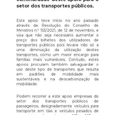
setor dos transportes públicos.
Este apoio teve início no ano passado
através da Resolução do Conselho de
Ministros n.º 153/2021, de 12 de novembro, e
visa que não seja necessário aumentar o
preço dos bilhetes dos utilizadores de
transportes públicos pois levaria não só a
uma diminuição da utilização destes
transportes, como um maior encargo para
famílias mais vulneráveis. Contudo, estes
apoios procuram também salvaguardar o
uso deste tipo de transportes que resulta
em padrões de mobilidade mais
sustentáveis e na descarbonização da
mobilidade.
Podem recorrer a este apoio empresas do
setor dos transportes públicos de
passageiros, designadamente veículos para
transporte em táxi e veículos pesados de