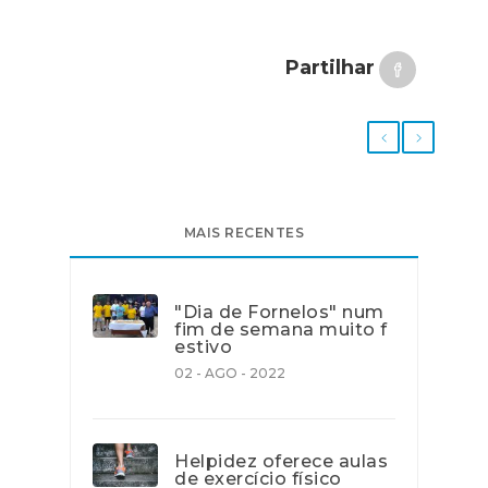
Partilhar
MAIS RECENTES
"Dia de Fornelos" num
fim de semana muito f
estivo
02 - AGO - 2022
Helpidez oferece aulas
de exercício físico