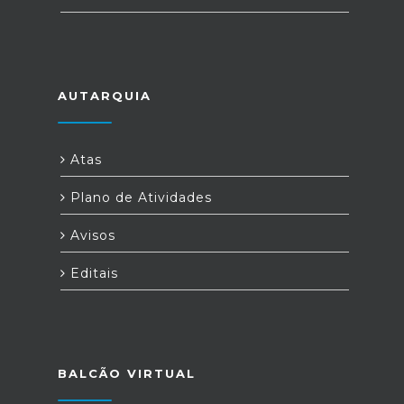
AUTARQUIA
Atas
Plano de Atividades
Avisos
Editais
BALCÃO VIRTUAL