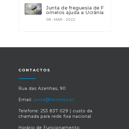
Junta de freguesia de F
ornelos ajuda a Ucrânia
08 - MAR - 2022
CONTACTOS
Rua das Azenhas, 90
Email:
junta@fornelos.pt
Telefone: 253 837 029 | custo da
chamada para rede fixa nacional
Horário de Funcionamento: