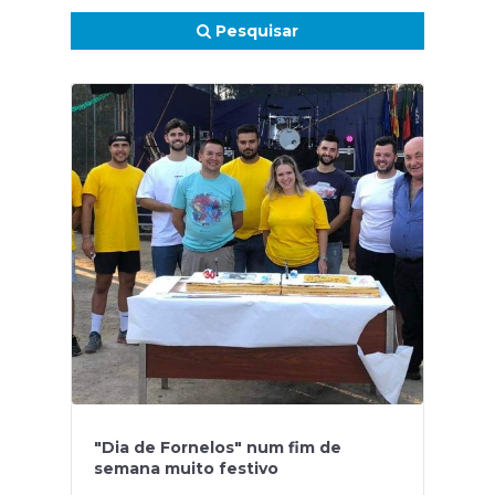
Pesquisar
"Dia de Fornelos" num fim de
semana muito festivo