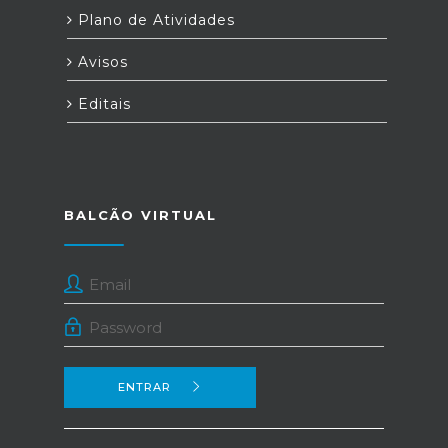
Plano de Atividades
Avisos
Editais
BALCÃO VIRTUAL
ENTRAR