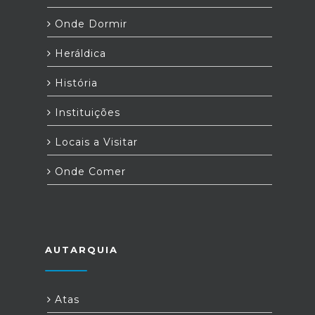
Onde Dormir
Heráldica
História
Instituições
Locais a Visitar
Onde Comer
AUTARQUIA
Atas